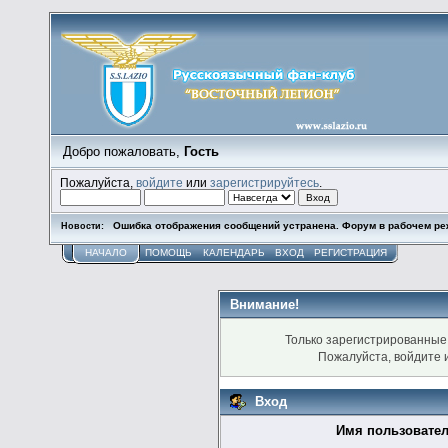
Добро пожаловать,
Гость
Пожалуйста,
войдите
или
зарегистрируйтесь
.
Ошибка отображения сообщений устранена. Форум в рабочем ре
Новости:
НАЧАЛО
ПОМОЩЬ
КАЛЕНДАРЬ
ВХОД
РЕГИСТРАЦИЯ
Внимание!
Только зарегистрированные 
Пожалуйста, войдите
Вход
Имя пользовател