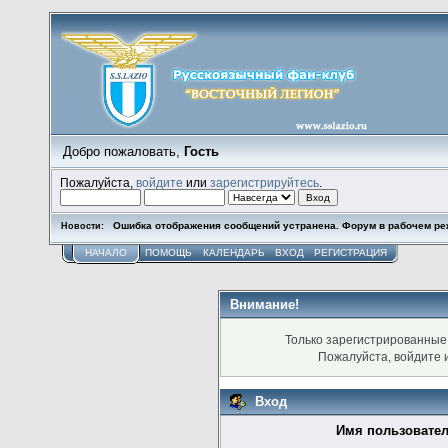
Добро пожаловать,
Гость
Пожалуйста,
войдите
или
зарегистрируйтесь
.
Ошибка отображения сообщений устранена. Форум в рабочем ре
Новости:
НАЧАЛО
ПОМОЩЬ
КАЛЕНДАРЬ
ВХОД
РЕГИСТРАЦИЯ
Внимание!
Только зарегистрированные 
Пожалуйста, войдите
Вход
Имя пользовател