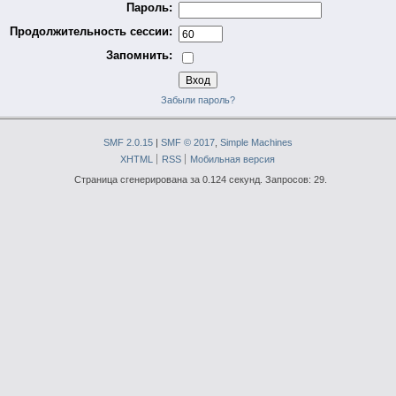
Пароль:
Продолжительность сессии:
Запомнить:
Забыли пароль?
SMF 2.0.15
|
SMF © 2017
,
Simple Machines
XHTML
RSS
Мобильная версия
Страница сгенерирована за 0.124 секунд. Запросов: 29.