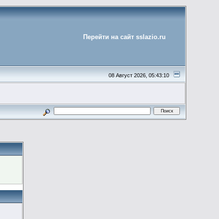
Перейти на сайт sslazio.ru
08 Август 2026, 05:43:10