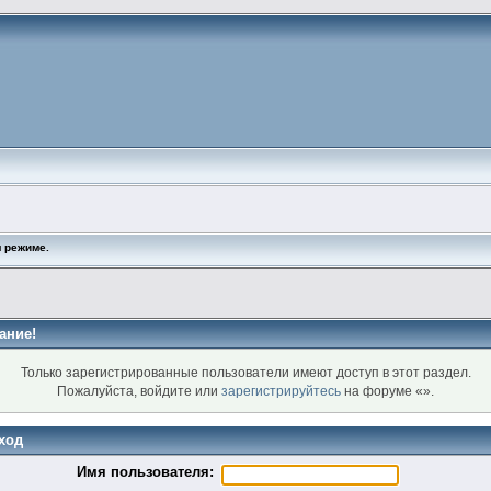
 режиме.
ание!
Только зарегистрированные пользователи имеют доступ в этот раздел.
Пожалуйста, войдите или
зарегистрируйтесь
на форуме «».
ход
Имя пользователя: