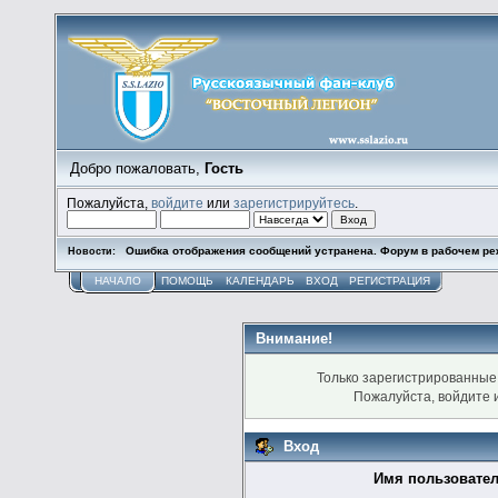
Добро пожаловать,
Гость
Пожалуйста,
войдите
или
зарегистрируйтесь
.
Ошибка отображения сообщений устранена. Форум в рабочем ре
Новости:
НАЧАЛО
ПОМОЩЬ
КАЛЕНДАРЬ
ВХОД
РЕГИСТРАЦИЯ
Внимание!
Только зарегистрированные 
Пожалуйста, войдите
Вход
Имя пользовател