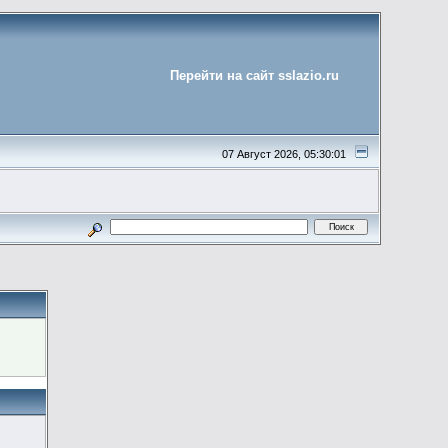
Перейти на сайт sslazio.ru
07 Август 2026, 05:30:01