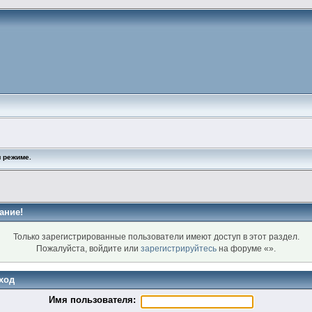
 режиме.
ание!
Только зарегистрированные пользователи имеют доступ в этот раздел.
Пожалуйста, войдите или
зарегистрируйтесь
на форуме «».
ход
Имя пользователя: