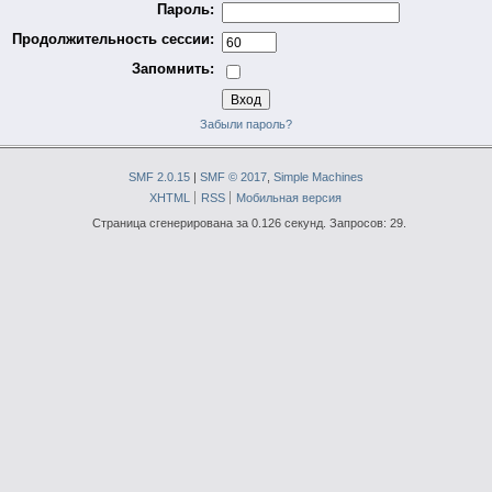
Пароль:
Продолжительность сессии:
Запомнить:
Забыли пароль?
SMF 2.0.15
|
SMF © 2017
,
Simple Machines
XHTML
RSS
Мобильная версия
Страница сгенерирована за 0.126 секунд. Запросов: 29.