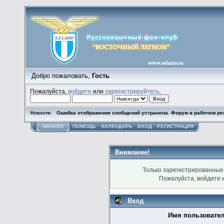
Добро пожаловать,
Гость
Пожалуйста,
войдите
или
зарегистрируйтесь
.
Ошибка отображения сообщений устранена. Форум в рабочем ре
Новости:
НАЧАЛО
ПОМОЩЬ
КАЛЕНДАРЬ
ВХОД
РЕГИСТРАЦИЯ
Внимание!
Только зарегистрированные 
Пожалуйста, войдите
Вход
Имя пользовател