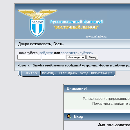
Добро пожаловать,
Гость
Пожалуйста,
войдите
или
зарегистрируйтесь
.
Ошибка отображения сообщений устранена. Форум в рабочем ре
Новости:
НАЧАЛО
ПОМОЩЬ
КАЛЕНДАРЬ
ВХОД
РЕГИСТРАЦИЯ
Внимание!
Только зарегистрированные 
Пожалуйста, войдите
Вход
Имя пользовател