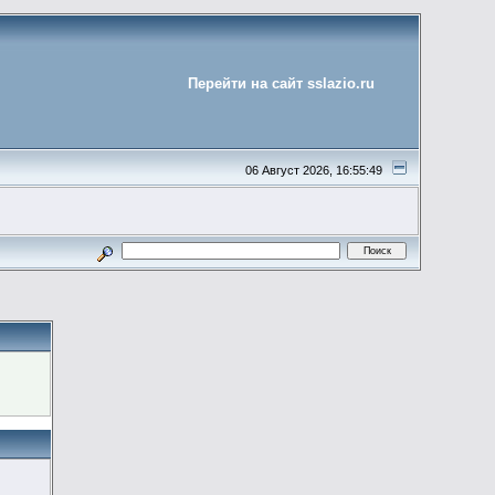
Перейти на сайт sslazio.ru
06 Август 2026, 16:55:49