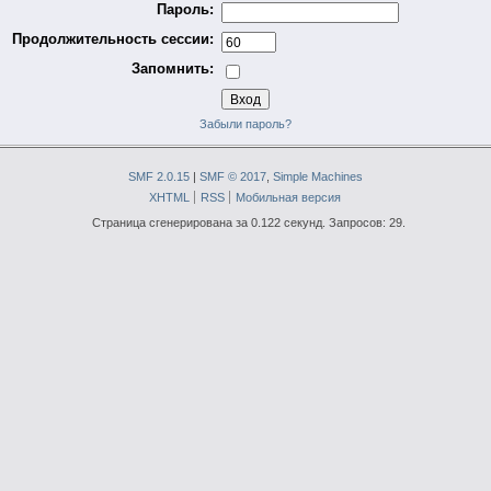
Пароль:
Продолжительность сессии:
Запомнить:
Забыли пароль?
SMF 2.0.15
|
SMF © 2017
,
Simple Machines
XHTML
RSS
Мобильная версия
Страница сгенерирована за 0.122 секунд. Запросов: 29.