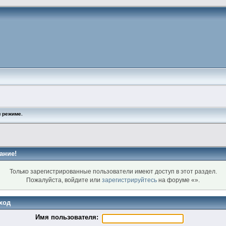
 режиме.
ание!
Только зарегистрированные пользователи имеют доступ в этот раздел.
Пожалуйста, войдите или
зарегистрируйтесь
на форуме «».
ход
Имя пользователя: