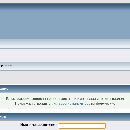
 режиме.
ание!
Только зарегистрированные пользователи имеют доступ в этот раздел.
Пожалуйста, войдите или
зарегистрируйтесь
на форуме «».
ход
Имя пользователя: