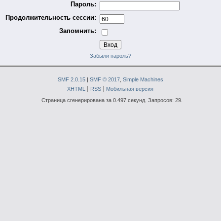
Пароль:
Продолжительность сессии:
Запомнить:
Забыли пароль?
SMF 2.0.15
|
SMF © 2017
,
Simple Machines
XHTML
RSS
Мобильная версия
Страница сгенерирована за 0.497 секунд. Запросов: 29.