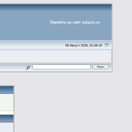
Перейти на сайт sslazio.ru
08 Август 2026, 01:08:19