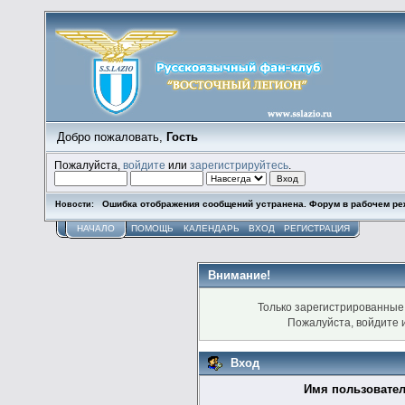
Добро пожаловать,
Гость
Пожалуйста,
войдите
или
зарегистрируйтесь
.
Ошибка отображения сообщений устранена. Форум в рабочем ре
Новости:
НАЧАЛО
ПОМОЩЬ
КАЛЕНДАРЬ
ВХОД
РЕГИСТРАЦИЯ
Внимание!
Только зарегистрированные 
Пожалуйста, войдите
Вход
Имя пользовател