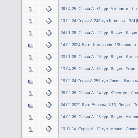
06.04.25. Серия А. 31 тур. Аталанта - Ла
10.02.24 Серия А 24й тур Кальяри - ЛА
24.01.26. Серия А. 22 тур. Лечче - Лацио
14.02.2024 Лига Чемпионов. 1/8 финала.
30.01.26. Серия А. 23 тур. Лацио - Джено
13.04.25. Серия А. 32 тур. Лацио - Рома
18.02.24 Серия А 25й тур Лацио - Болон
08.02.26. Серия А. 24 тур. Ювентус - Ла
24.02.2022 Лига Европы, 1/16, Лацио - П
14.02.26. Серия А. 25 тур. Лацио - Атала
10.11.24. Серия А. 12 тур. Монца - Лацио