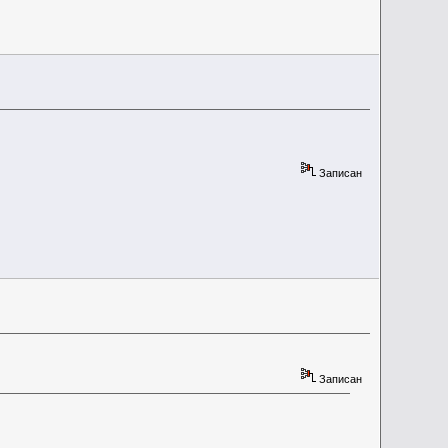
Записан
Записан