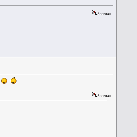
Записан
Записан