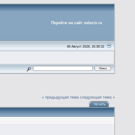
Перейти на сайт sslazio.ru
06 Август 2026, 16:38:32
« предыдущая тема
следующая тема »
ПЕЧАТЬ