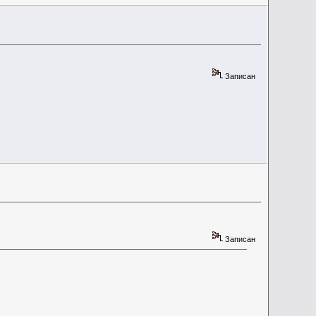
Записан
Записан