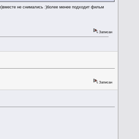
)вместе не снимались :)более менее подходит фильм
Записан
Записан