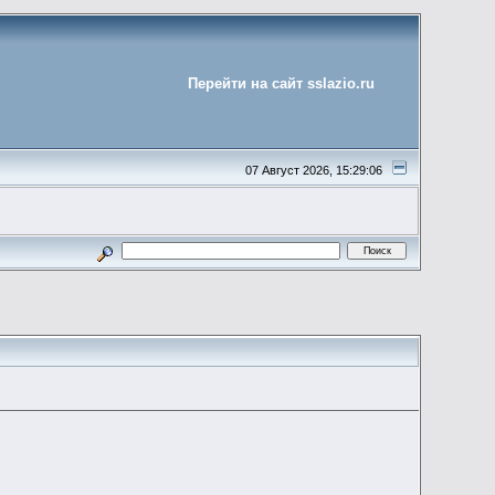
Перейти на сайт sslazio.ru
07 Август 2026, 15:29:06