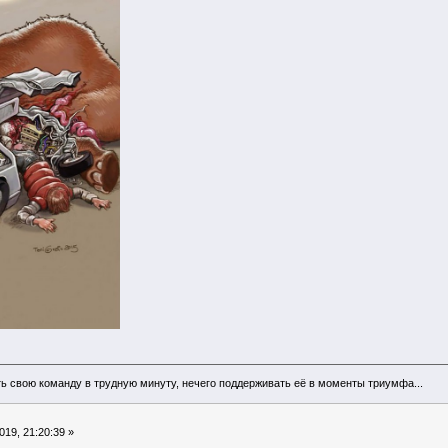
ь свою команду в трудную минуту, нечего поддерживать её в моменты триумфа...
19, 21:20:39 »