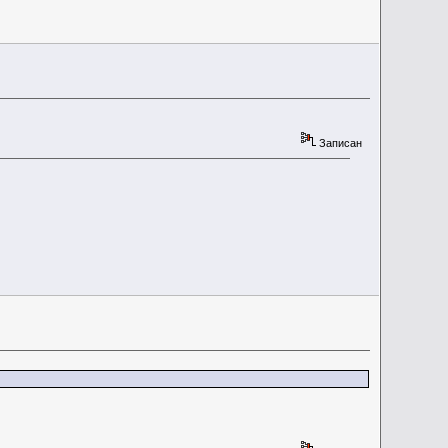
Записан