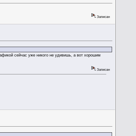
Записан
афикой сейчас уже никого не удивишь, а вот хорошим
Записан