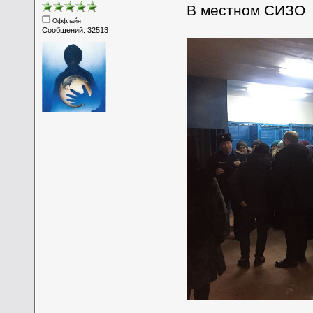
В местном СИЗО
Оффлайн
Сообщений: 32513