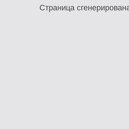
Страница сгенерирована 