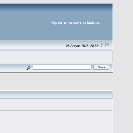
Перейти на сайт sslazio.ru
08 Август 2026, 20:58:17