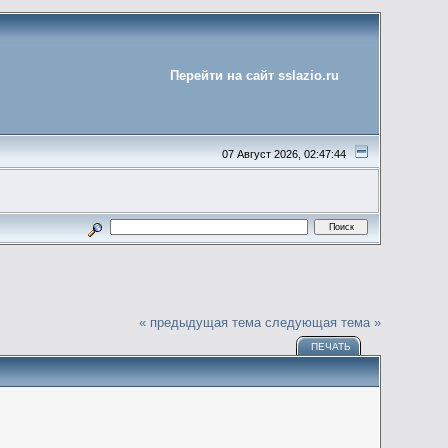
Перейти на сайт sslazio.ru
07 Август 2026, 02:47:44
« предыдущая тема
следующая тема »
ПЕЧАТЬ