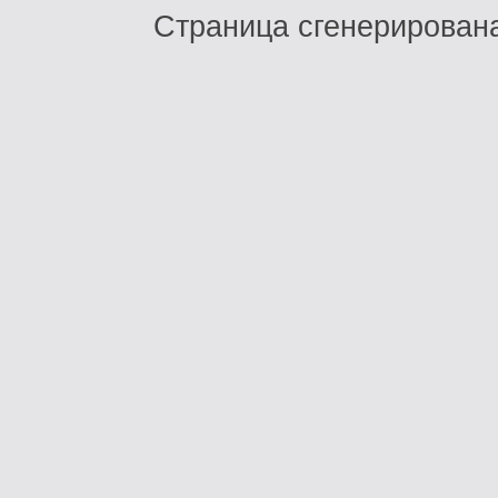
Страница сгенерирована 