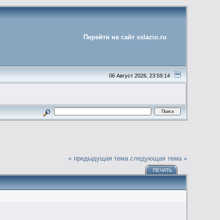
Перейти на сайт sslazio.ru
06 Август 2026, 23:59:14
« предыдущая тема
следующая тема »
ПЕЧАТЬ