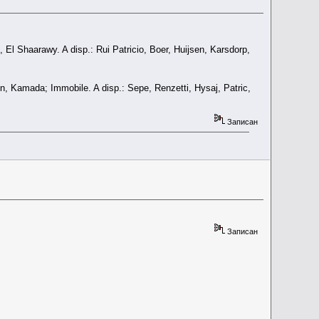
, El Shaarawy. A disp.: Rui Patricio, Boer, Huijsen, Karsdorp,
, Kamada; Immobile. A disp.: Sepe, Renzetti, Hysaj, Patric,
Записан
Записан