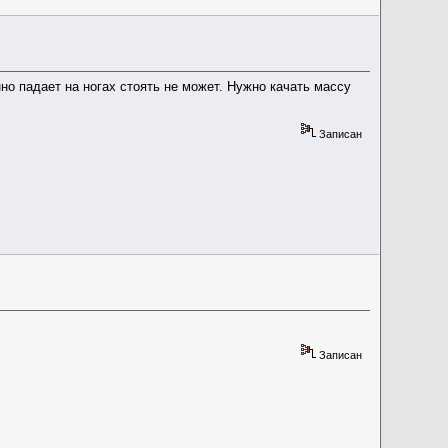
но падает на ногах стоять не может. Нужно качать массу
Записан
Записан