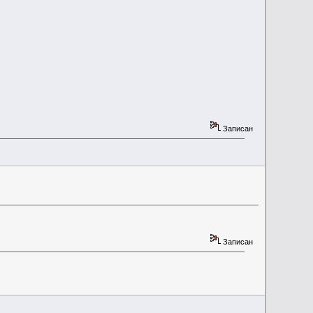
Записан
Записан