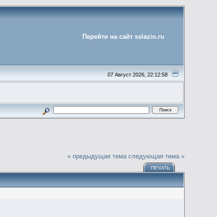
Перейти на сайт sslazio.ru
07 Август 2026, 22:12:58
« предыдущая тема
следующая тема »
ПЕЧАТЬ