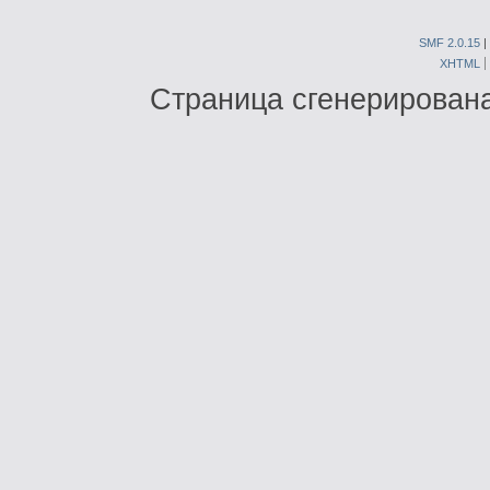
SMF 2.0.15
|
XHTML
Страница сгенерирована 