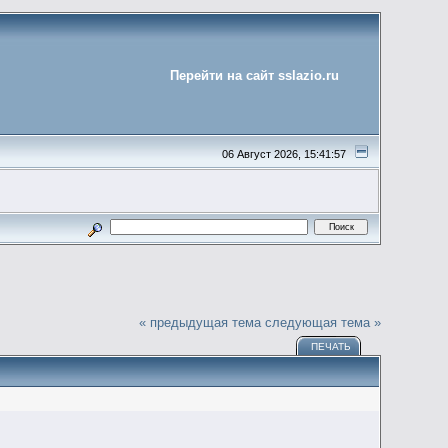
Перейти на сайт sslazio.ru
06 Август 2026, 15:41:57
« предыдущая тема
следующая тема »
ПЕЧАТЬ