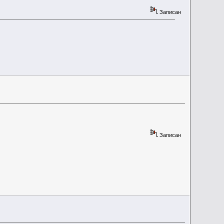
Записан
Записан