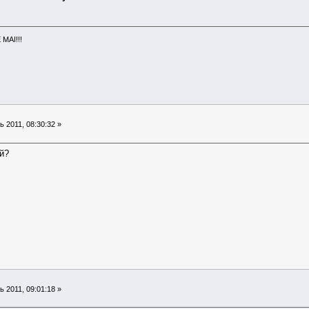
MAI!!!
 2011, 08:30:32 »
й?
 2011, 09:01:18 »