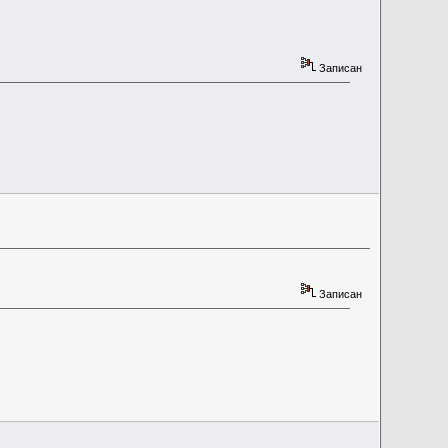
Записан
Записан