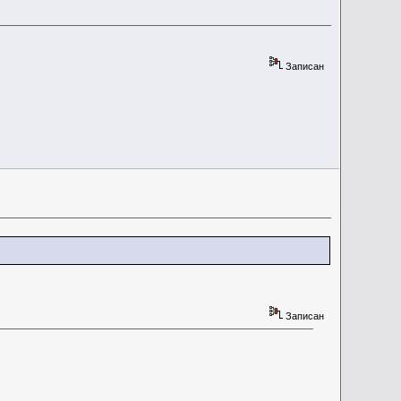
Записан
Записан