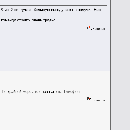
та блин. Хотя думаю большую выгоду все же получил Нью
 команду строить очень трудно.
Записан
. По крайней мере это слова агента Тимофея.
Записан