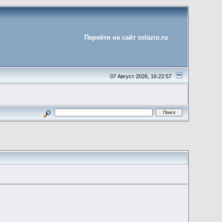
Перейти на сайт sslazio.ru
07 Август 2026, 16:22:57