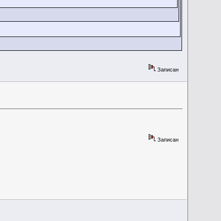
Записан
Записан