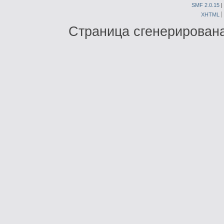
SMF 2.0.15
|
XHTML
Страница сгенерирована 