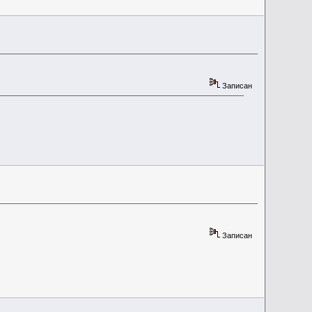
Записан
Записан