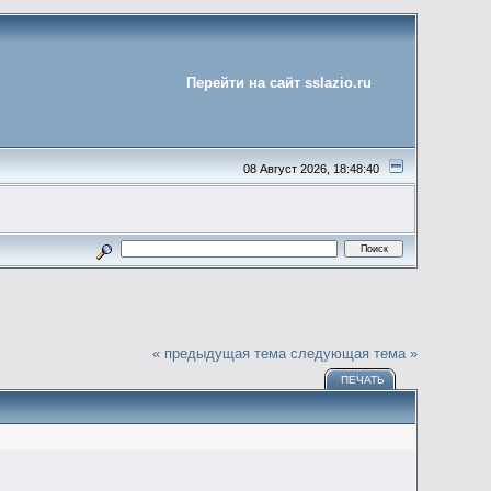
Перейти на сайт sslazio.ru
08 Август 2026, 18:48:40
« предыдущая тема
следующая тема »
ПЕЧАТЬ