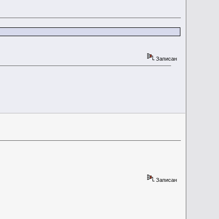
Записан
Записан