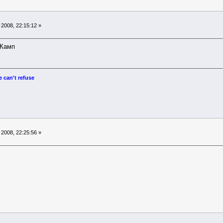
2008, 22:15:12 »
 Камп
 can't refuse
2008, 22:25:56 »