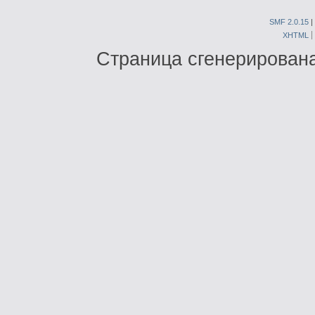
SMF 2.0.15
|
XHTML
Страница сгенерирована 