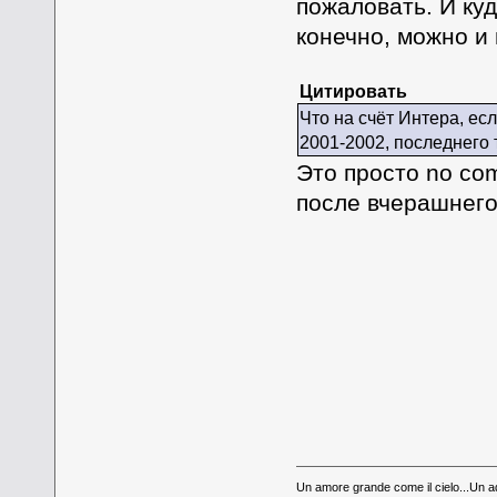
пожаловать. И ку
конечно, можно и 
Цитировать
Что на счёт Интера, есл
2001-2002, последнего 
Это просто no co
после вчерашнего,
Un amore grande come il cielo...Un aq