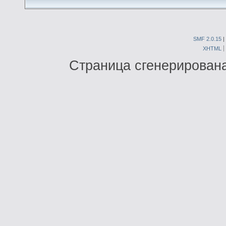
SMF 2.0.15
|
XHTML
Страница сгенерирована 