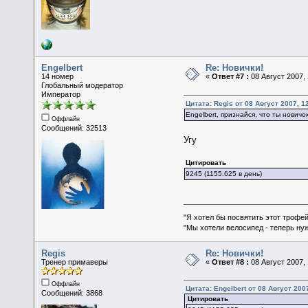
Engelbert
Re: Новички!
14 номер
«
Ответ #7 :
08 Август 2007, 
Глобальный модератор
Император
Цитата: Regis от 08 Август 2007, 1
Engelbert, признайся, что ты новичок
Оффлайн
Сообщений: 32513
Угу
Цитировать
9245 (1155.625 в день)
"Я хотел бы посвятить этот трофей
"Мы хотели велосипед - теперь ну
Regis
Re: Новички!
Тренер примаверы
«
Ответ #8 :
08 Август 2007, 
Оффлайн
Цитата: Engelbert от 08 Август 2007
Сообщений: 3868
Цитировать