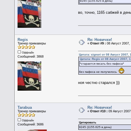
9245 (1155.625 в день)
во, точно, 1165 сабжей в день!
Regis
Re: Новички!
Тренер примаверы
«
Ответ #9 :
08 Август 2007, 
Оффлайн
Цитата: signori от 08 Август 2007, 
Сообщений: 3868
Цитата: Regis от 08 Август 2007, 1
*старается писать без пафоса*
без пафоса не получилось
ноя честно старался )))
Tarabua
Re: Новички!
Тренер примаверы
«
Ответ #10 :
09 Август 2007,
Оффлайн
Цитировать
Сообщений: 3686
9245 (1155.625 в день)