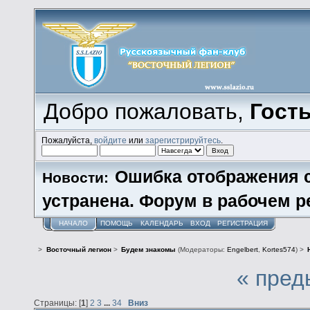
Добро пожаловать,
Гост
Пожалуйста,
войдите
или
зарегистрируйтесь
.
Ошибка отображения 
Новости:
устранена. Форум в рабочем р
НАЧАЛО
ПОМОЩЬ
КАЛЕНДАРЬ
ВХОД
РЕГИСТРАЦИЯ
>
Восточный легион
>
Будем знакомы
(Модераторы:
Engelbert
,
Kortes574
) >
« пред
Страницы: [
1
]
2
3
...
34
Вниз