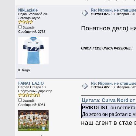
NikLaziale
Re: Игроки, не ставш
Dejan Stanković 20
«
Ответ #26 :
06 Февраль 201
Легенда клуба
Понятное дело) н
Оффлайн
Сообщений: 2763
UNICA FEDE UNICA PASSIONE !
Il Drago
FANAT LAZiO
Re: Игроки, не ставш
Hernan Crespo 10
«
Ответ #27 :
06 Февраль 201
Спортивный директор
Цитата: Curva Nord от
Оффлайн
Сообщений: 8061
PRIKOLIST
, он воспит
До этого он работал с
наш агент в стае