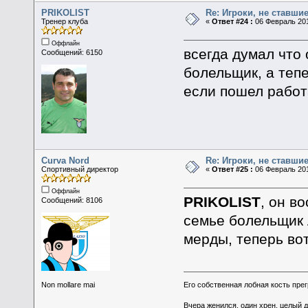
PRIKOLIST
Re: Игроки, не ставш
Тренер клуба
«
Ответ #24 :
06 Февраль 201
Оффлайн
всегда думал что
Сообщений: 6150
болельщик, а теп
если пошел работ
Curva Nord
Re: Игроки, не ставш
Спортивный директор
«
Ответ #25 :
06 Февраль 201
Оффлайн
PRIKOLIST
, он в
Сообщений: 8106
семье болельщик 
мерды, теперь во
Non mollare mai
Его собственная лобная кость пре
Вчера женился, один хрен, целый 