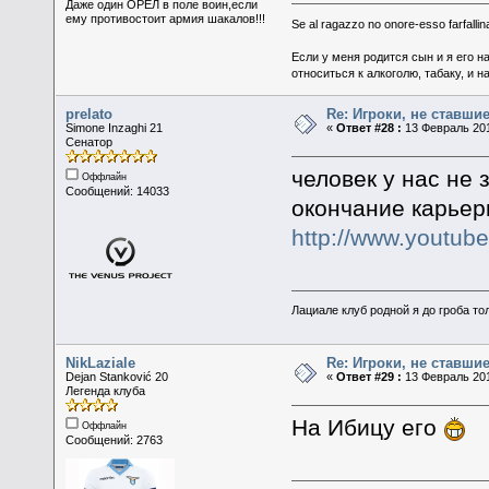
Даже один ОРЁЛ в поле воин,если
ему противостоит армия шакалов!!!
Se al ragazzo no onore-esso farfallina
Если у меня родится сын и я его н
относиться к алкоголю, табаку, и н
prelato
Re: Игроки, не ставш
Simone Inzaghi 21
«
Ответ #28 :
13 Февраль 201
Сенатор
человек у нас не 
Оффлайн
Сообщений: 14033
окончание карьер
http://www.youtub
Лациале клуб родной я до гроба тол
NikLaziale
Re: Игроки, не ставш
Dejan Stanković 20
«
Ответ #29 :
13 Февраль 201
Легенда клуба
На Ибицу его
Оффлайн
Сообщений: 2763