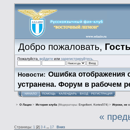
Добро пожаловать,
Гост
Пожалуйста,
войдите
или
зарегистрируйтесь
.
Ошибка отображения 
Новости:
устранена. Форум в рабочем р
НАЧАЛО
ПОМОЩЬ
КАЛЕНДАРЬ
ВХОД
РЕГИСТРАЦИЯ
>
О Лацио
>
История клуба
(Модераторы:
Engelbert
,
Kortes574
) >
Игроки, не
« пред
Страницы:
1
[
2
]
3
4
...
17
Вниз