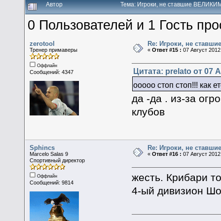
Автор
Тема: Игроки, не ставшие ВЕЛИКИ
0 Пользователей и 1 Гость про
zerotool
Re: Игроки, не ставш
Тренер примаверы
«
Ответ #15 :
07 Август 2012,
Оффлайн
Цитата: prelato от 07 А
Сообщений: 4347
ооооо стоп стоп!!! как
да -да . из-за ог
клубов
Sphincs
Re: Игроки, не ставш
Marcelo Salas 9
«
Ответ #16 :
07 Август 2012,
Спортивный директор
жесть. Крибари то
Оффлайн
Сообщений: 9814
4-ый дивизион Шо