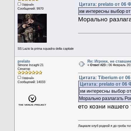
Цитата: prelato от 06 
Оффлайн
Сообщений: 9970
хм интересны выбор от 
Морально разлага
SS Lazio la prima squadra della capitale
prelato
Re: Игроки, не ставш
Simone Inzaghi 21
«
Ответ #23 :
06 Февраль 201
Сенатор
Цитата: Tiberium от 06
Оффлайн
Сообщений: 14033
Цитата: prelato от 06 
хм интересны выбор от
Морально разлагать Ром
ето козни нашего 
Лациале клуб родной я до гроба тол