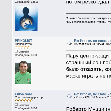
потом резко сдал 
Сообщений: 32513
"Я хотел бы посвятить этот трофей
"Мы хотели велосипед - теперь ну
PRIKOLIST
Re: Игроки, не ставш
Тренер клуба
«
Ответ #19 :
08 Август 2012,
Оффлайн
Пару центр-защит
Сообщений: 6150
страшный сон поб
было отказать, ко
маске играть не 
Curva Nord
Re: Игроки, не ставш
Спортивный директор
«
Ответ #20 :
06 Февраль 201
Оффлайн
Роберто Муцци (н
Сообщений: 8106