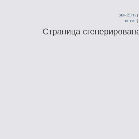
SMF 2.0.15
|
XHTML
Страница сгенерирована 