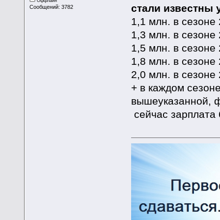
Оффлайн
стали известны 
Сообщений: 3782
1,1 млн. в сезоне
1,3 млн. в сезоне
1,5 млн. в сезоне
1,8 млн. в сезоне
2,0 млн. в сезоне
+ в каждом сезон
вышеуказанной, ф
сейчас зарплата 