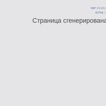
SMF 2.0.15
|
XHTML
Страница сгенерирована 