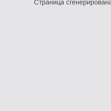
Страница сгенерирована 