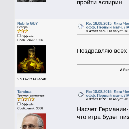
пройти аспирин.
Nobile GUY
Re: 18.08.2015. Лига Ч
офф, Первый матч. ЛА
Ветеран
«
Ответ #371 :
18 Август 2015
Оффлайн
Сообщений: 1696
Поздравляю всех 
A Rom
S.S.LAZIO FORZA!!!
Tarabua
Re: 18.08.2015. Лига Ч
офф, Первый матч. ЛА
Тренер примаверы
«
Ответ #372 :
18 Август 2015
Оффлайн
Насчет Германии- 
Сообщений: 3686
что игра будет п