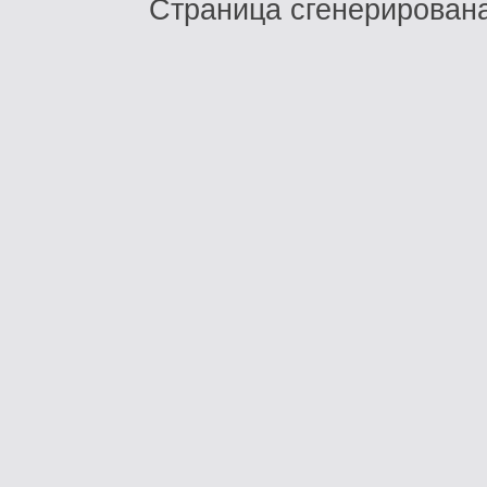
Страница сгенерирована 