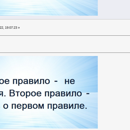
2, 19:07:23 »