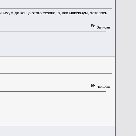
нимум до конца этого сезона, а, как максимум, хотелось
Записан
Записан