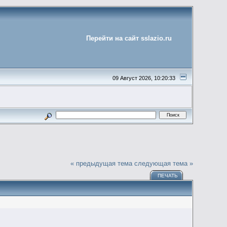
Перейти на сайт sslazio.ru
09 Август 2026, 10:20:33
« предыдущая тема
следующая тема »
ПЕЧАТЬ