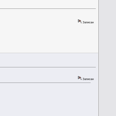
Записан
Записан