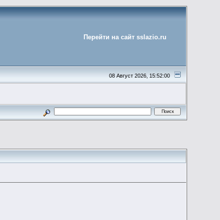
Перейти на сайт sslazio.ru
08 Август 2026, 15:52:00