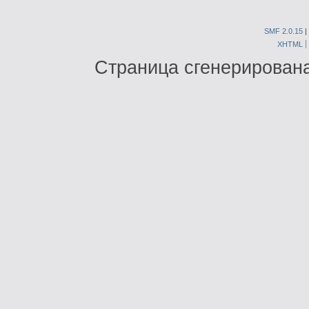
SMF 2.0.15
|
XHTML
Страница сгенерирована 