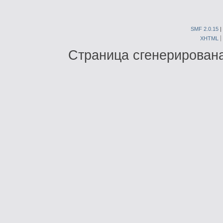
SMF 2.0.15
|
XHTML
Страница сгенерирована 