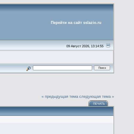
Перейти на сайт sslazio.ru
09 Август 2026, 13:14:55
« предыдущая тема
следующая тема »
ПЕЧАТЬ