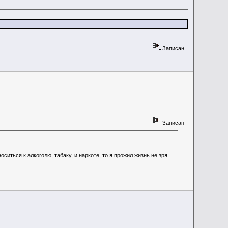
Записан
Записан
иться к алкоголю, табаку, и наркоте, то я прожил жизнь не зря.