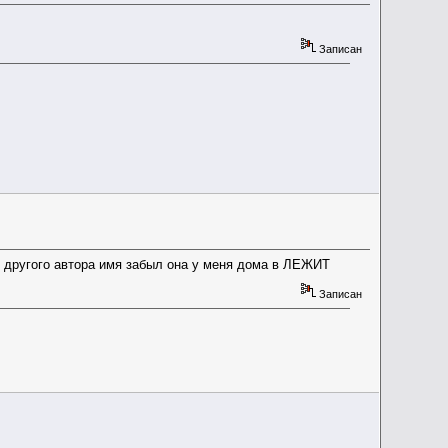
Записан
другого автора имя забыл она у меня дома в ЛЕЖИТ
Записан