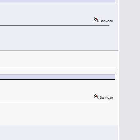
Записан
Записан