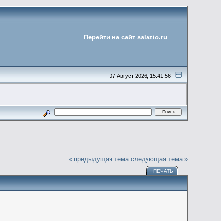
Перейти на сайт sslazio.ru
07 Август 2026, 15:41:56
« предыдущая тема
следующая тема »
ПЕЧАТЬ