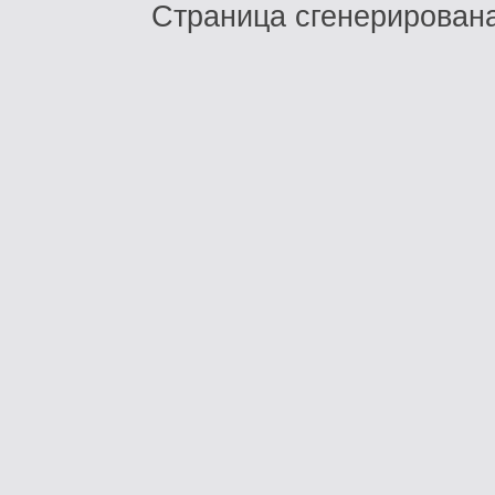
Страница сгенерирована 