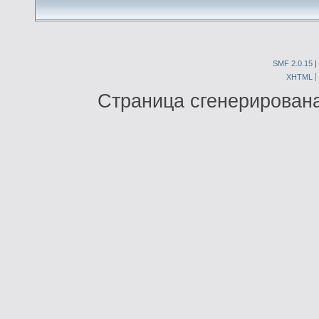
SMF 2.0.15
|
XHTML
Страница сгенерирована 